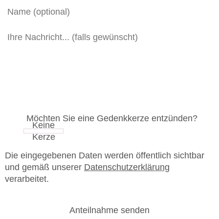
Möchten Sie eine Gedenkkerze entzünden?
Die eingegebenen Daten werden öffentlich sichtbar
und gemäß unserer
Datenschutzerklärung
verarbeitet.