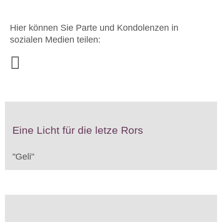
Hier können Sie Parte und Kondolenzen in
sozialen Medien teilen:
Eine Licht für die letze Rors
"
Geli
"