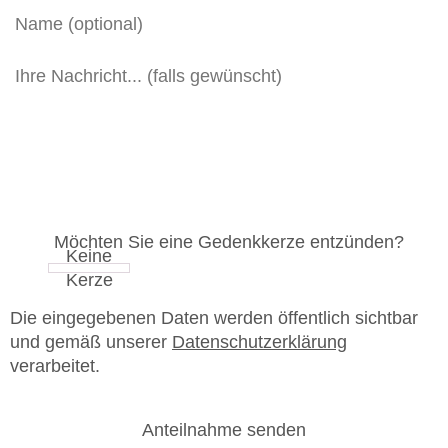
Möchten Sie eine Gedenkkerze entzünden?
Die eingegebenen Daten werden öffentlich sichtbar
und gemäß unserer
Datenschutzerklärung
verarbeitet.