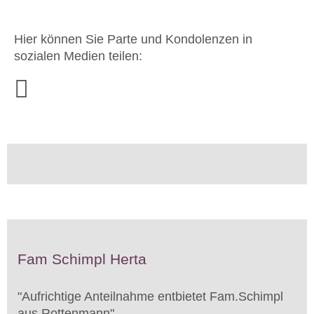
Hier können Sie Parte und Kondolenzen in
sozialen Medien teilen:
Fam Schimpl Herta
"
Aufrichtige Anteilnahme entbietet Fam.Schimpl
aus Rottenmann
"