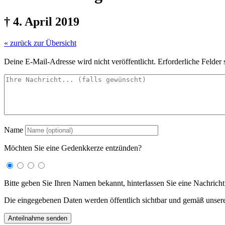
† 4. April 2019
« zurück zur Übersicht
Deine E-Mail-Adresse wird nicht veröffentlicht.
Erforderliche Felder 
Name
Möchten Sie eine Gedenkkerze entzünden?
Bitte geben Sie Ihren Namen bekannt, hinterlassen Sie eine Nachricht
Die eingegebenen Daten werden öffentlich sichtbar und gemäß unser