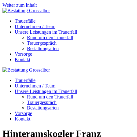
Weiter zum Inhalt
Trauerfälle
Unternehmen / Team
Unsere Leistungen im Trauerfall
Rund um den Trauerfall
Trauergespräch
Bestattungsarten
Vorsorge
Kontakt
Trauerfälle
Unternehmen / Team
Unsere Leistungen im Trauerfall
Rund um den Trauerfall
Trauergespräch
Bestattungsarten
Vorsorge
Kontakt
Hinteramskogler
Franz