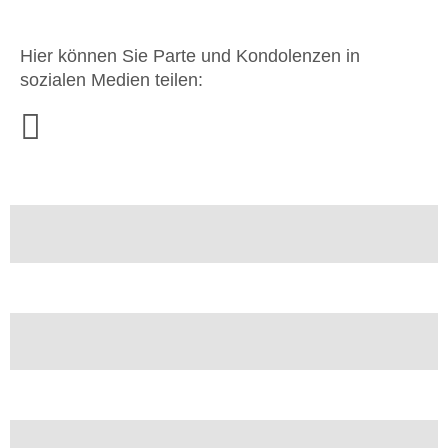
Hier können Sie Parte und Kondolenzen in
sozialen Medien teilen: