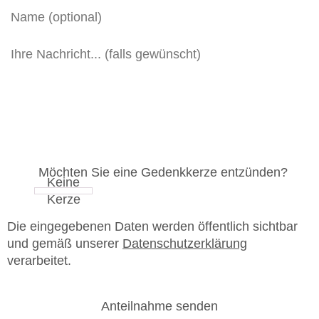
Möchten Sie eine Gedenkkerze entzünden?
Die eingegebenen Daten werden öffentlich sichtbar
und gemäß unserer
Datenschutzerklärung
verarbeitet.