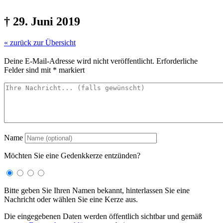
† 29. Juni 2019
« zurück zur Übersicht
Deine E-Mail-Adresse wird nicht veröffentlicht.
Erforderliche
Felder sind mit
*
markiert
Name
Möchten Sie eine Gedenkkerze entzünden?
Bitte geben Sie Ihren Namen bekannt, hinterlassen Sie eine
Nachricht oder wählen Sie eine Kerze aus.
Die eingegebenen Daten werden öffentlich sichtbar und gemäß