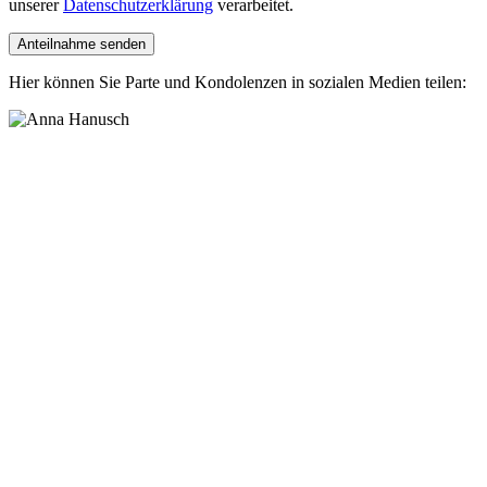
unserer
Datenschutzerklärung
verarbeitet.
Hier können Sie Parte und Kondolenzen in sozialen Medien teilen: