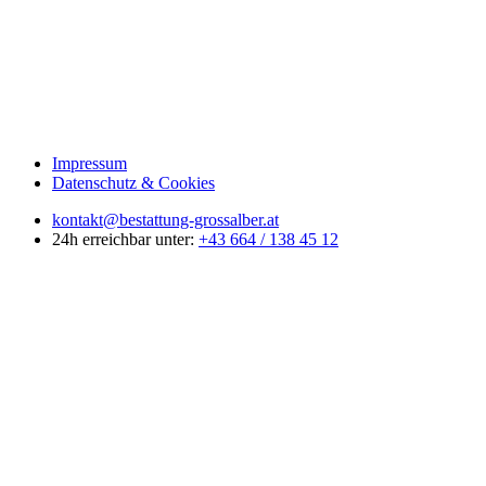
Impressum
Datenschutz & Cookies
kontakt@bestattung-grossalber.at
24h erreichbar unter:
+43 664 / 138 45 12