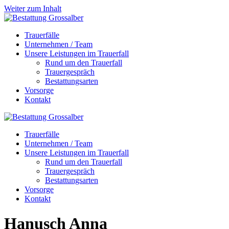
Weiter zum Inhalt
Trauerfälle
Unternehmen / Team
Unsere Leistungen im Trauerfall
Rund um den Trauerfall
Trauergespräch
Bestattungsarten
Vorsorge
Kontakt
Trauerfälle
Unternehmen / Team
Unsere Leistungen im Trauerfall
Rund um den Trauerfall
Trauergespräch
Bestattungsarten
Vorsorge
Kontakt
Hanusch
Anna