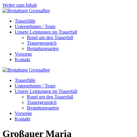
Weiter zum Inhalt
Trauerfälle
Unternehmen / Team
Unsere Leistungen im Trauerfall
Rund um den Trauerfall
Trauergespräch
Bestattungsarten
Vorsorge
Kontakt
Trauerfälle
Unternehmen / Team
Unsere Leistungen im Trauerfall
Rund um den Trauerfall
Trauergespräch
Bestattungsarten
Vorsorge
Kontakt
Großauer
Maria