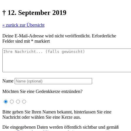
† 12. September 2019
« zurück zur Übersicht
Deine E-Mail-Adresse wird nicht veröffentlicht.
Erforderliche
Felder sind mit
*
markiert
Name
Möchten Sie eine Gedenkkerze entzünden?
Bitte geben Sie Ihren Namen bekannt, hinterlassen Sie eine
Nachricht oder wählen Sie eine Kerze aus.
Die eingegebenen Daten werden öffentlich sichtbar und gemäß