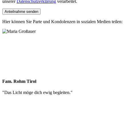
unserer
Datenschutzerklärung
verarbeitet.
Hier können Sie Parte und Kondolenzen in sozialen Medien teilen:
Fam. Rohm Tirol
"
Das Licht möge dich ewig begleiten.
"