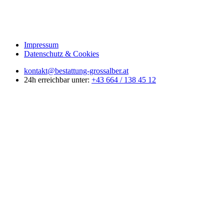
Impressum
Datenschutz & Cookies
kontakt@bestattung-grossalber.at
24h erreichbar unter:
+43 664 / 138 45 12