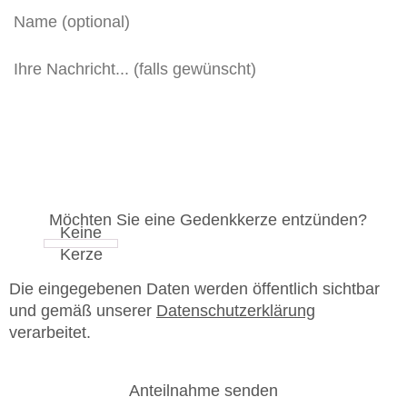
Möchten Sie eine Gedenkkerze entzünden?
Die eingegebenen Daten werden öffentlich sichtbar
und gemäß unserer
Datenschutzerklärung
verarbeitet.