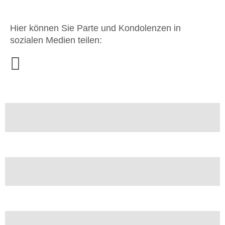
Hier können Sie Parte und Kondolenzen in
sozialen Medien teilen: