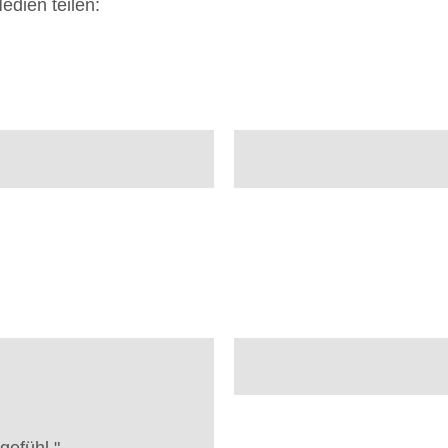
edien teilen: