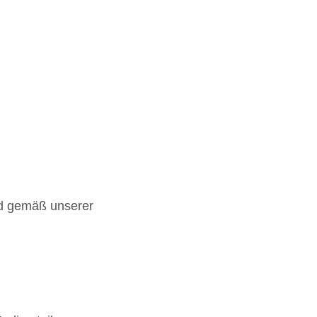
nd gemäß unserer