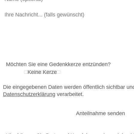
Möchten Sie eine Gedenkkerze entzünden?
Die eingegebenen Daten werden öffentlich sichtbar u
Datenschutzerklärung
verarbeitet.