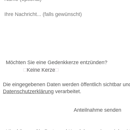
Möchten Sie eine Gedenkkerze entzünden?
Die eingegebenen Daten werden öffentlich sichtbar u
Datenschutzerklärung
verarbeitet.