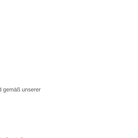
nd gemäß unserer