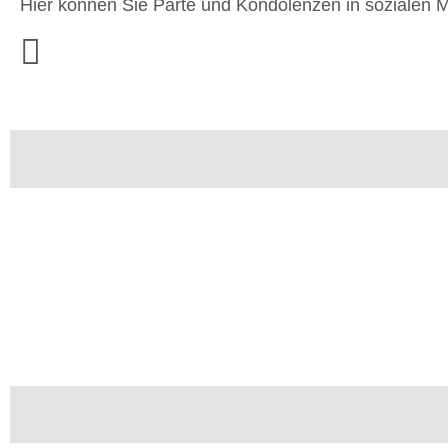
Hier können Sie Parte und Kondolenzen in sozialen M