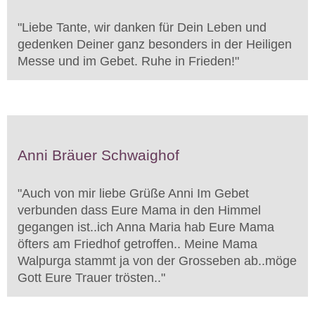
"
Liebe Tante, wir danken für Dein Leben und
gedenken Deiner ganz besonders in der Heiligen
Messe und im Gebet. Ruhe in Frieden!
"
Anni Bräuer Schwaighof
"
Auch von mir liebe Grüße Anni Im Gebet
verbunden dass Eure Mama in den Himmel
gegangen ist..ich Anna Maria hab Eure Mama
öfters am Friedhof getroffen.. Meine Mama
Walpurga stammt ja von der Grosseben ab..möge
Gott Eure Trauer trösten..
"