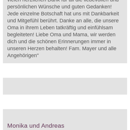
persönlichen Wünsche und guten Gedanken!
Jede einzelne Botschaft hat uns mit Dankbarkeit
und Mitgefühl berührt. Danke an alle, die unsere
Oma in ihrem Leben tatkräftig und einfühlsam
begleiteten! Liebe Oma und Mama, wir werden
dich und die schönen Erinnerungen immer in
unseren Herzen behalten! Fam. Mayer und alle
Angehörigen
"
Monika und Andreas