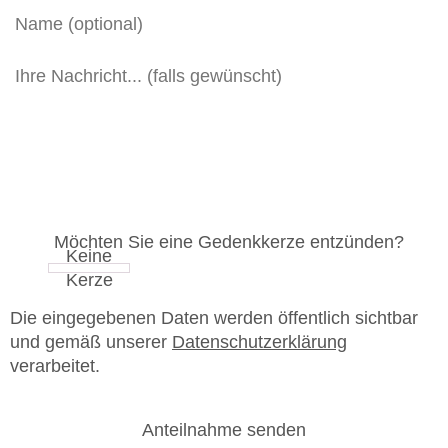
Möchten Sie eine Gedenkkerze entzünden?
Die eingegebenen Daten werden öffentlich sichtbar
und gemäß unserer
Datenschutzerklärung
verarbeitet.