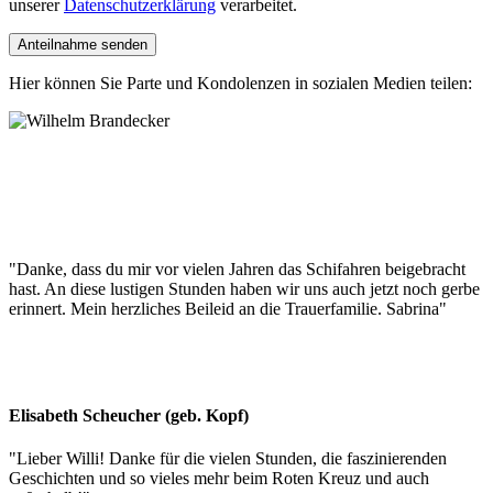
unserer
Datenschutzerklärung
verarbeitet.
Hier können Sie Parte und Kondolenzen in sozialen Medien teilen:
"
Danke, dass du mir vor vielen Jahren das Schifahren beigebracht
hast. An diese lustigen Stunden haben wir uns auch jetzt noch gerbe
erinnert. Mein herzliches Beileid an die Trauerfamilie. Sabrina
"
Elisabeth Scheucher (geb. Kopf)
"
Lieber Willi! Danke für die vielen Stunden, die faszinierenden
Geschichten und so vieles mehr beim Roten Kreuz und auch