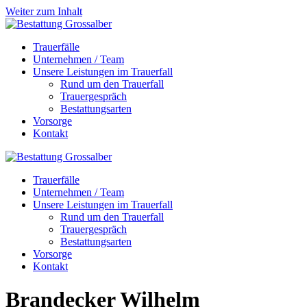
Weiter zum Inhalt
Trauerfälle
Unternehmen / Team
Unsere Leistungen im Trauerfall
Rund um den Trauerfall
Trauergespräch
Bestattungsarten
Vorsorge
Kontakt
Trauerfälle
Unternehmen / Team
Unsere Leistungen im Trauerfall
Rund um den Trauerfall
Trauergespräch
Bestattungsarten
Vorsorge
Kontakt
Brandecker
Wilhelm