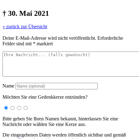
† 30. Mai 2021
« zurück zur Übersicht
Deine E-Mail-Adresse wird nicht veröffentlicht.
Erforderliche
Felder sind mit
*
markiert
Name
Möchten Sie eine Gedenkkerze entzünden?
Bitte geben Sie Ihren Namen bekannt, hinterlassen Sie eine
Nachricht oder wählen Sie eine Kerze aus.
Die eingegebenen Daten werden öffentlich sichtbar und gemäß