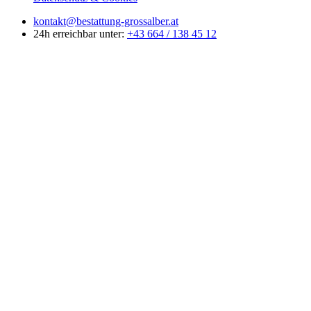
kontakt@bestattung-grossalber.at
24h erreichbar unter:
+43 664 / 138 45 12