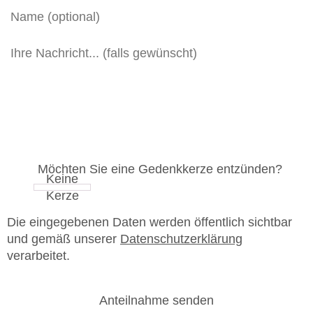
Möchten Sie eine Gedenkkerze entzünden?
Die eingegebenen Daten werden öffentlich sichtbar
und gemäß unserer
Datenschutzerklärung
verarbeitet.