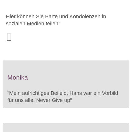
Hier können Sie Parte und Kondolenzen in
sozialen Medien teilen:
Monika
"
Mein aufrichtiges Beileid, Hans war ein Vorbild
für uns alle, Never Give up
"