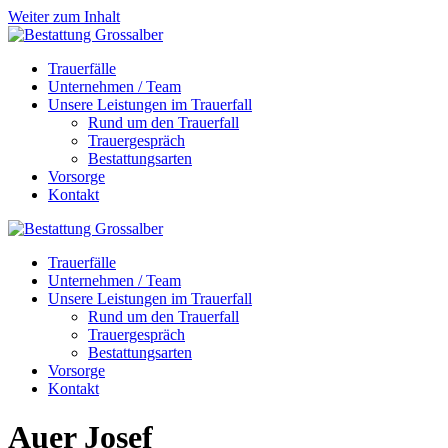
Weiter zum Inhalt
Trauerfälle
Unternehmen / Team
Unsere Leistungen im Trauerfall
Rund um den Trauerfall
Trauergespräch
Bestattungsarten
Vorsorge
Kontakt
Trauerfälle
Unternehmen / Team
Unsere Leistungen im Trauerfall
Rund um den Trauerfall
Trauergespräch
Bestattungsarten
Vorsorge
Kontakt
Auer
Josef