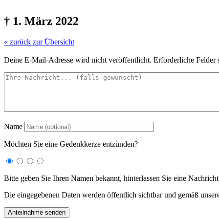
† 1. März 2022
« zurück zur Übersicht
Deine E-Mail-Adresse wird nicht veröffentlicht.
Erforderliche Felder 
Name
Möchten Sie eine Gedenkkerze entzünden?
Bitte geben Sie Ihren Namen bekannt, hinterlassen Sie eine Nachricht
Die eingegebenen Daten werden öffentlich sichtbar und gemäß unser