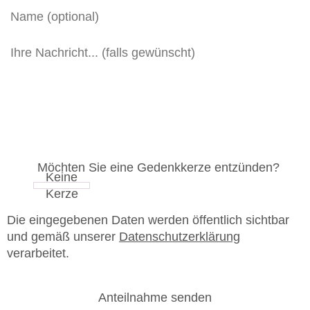
Möchten Sie eine Gedenkkerze entzünden?
Die eingegebenen Daten werden öffentlich sichtbar
und gemäß unserer
Datenschutzerklärung
verarbeitet.