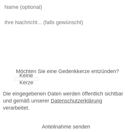
Möchten Sie eine Gedenkkerze entzünden?
Die eingegebenen Daten werden öffentlich sichtbar
und gemäß unserer
Datenschutzerklärung
verarbeitet.