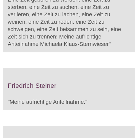
sterben, eine Zeit zu suchen, eine Zeit zu
verlieren, eine Zeit zu lachen, eine Zeit zu
weinen, eine Zeit zu reden, eine Zeit zu
schweigen, eine Zeit beisammen zu sein, eine
Zeit sich zu trennen! Meine aufrichtige
Anteilnahme Michaela Klaus-Sternwieser
"
Friedrich Steiner
"
Meine aufrichtige Anteilnahme.
"