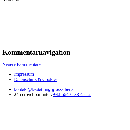
Kommentarnavigation
Neuere Kommentare
Impressum
Datenschutz & Cookies
kontakt@bestattung-grossalber.at
24h erreichbar unter:
+43 664 / 138 45 12