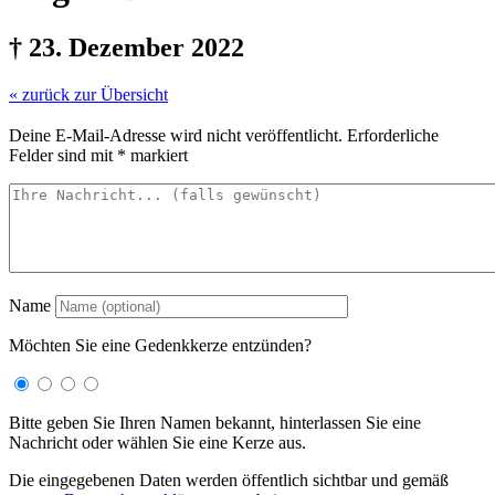
† 23. Dezember 2022
« zurück zur Übersicht
Deine E-Mail-Adresse wird nicht veröffentlicht.
Erforderliche
Felder sind mit
*
markiert
Name
Möchten Sie eine Gedenkkerze entzünden?
Bitte geben Sie Ihren Namen bekannt, hinterlassen Sie eine
Nachricht oder wählen Sie eine Kerze aus.
Die eingegebenen Daten werden öffentlich sichtbar und gemäß