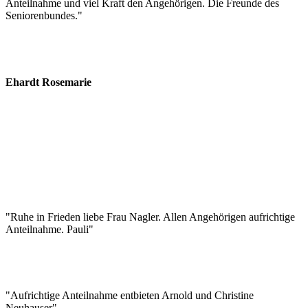
Anteilnahme und viel Kraft den Angehörigen. Die Freunde des
Seniorenbundes.
"
Ehardt Rosemarie
"
Ruhe in Frieden liebe Frau Nagler. Allen Angehörigen aufrichtige
Anteilnahme. Pauli
"
"
Aufrichtige Anteilnahme entbieten Arnold und Christine
Neuhauser
"