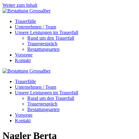
Weiter zum Inhalt
Trauerfälle
Unternehmen / Team
Unsere Leistungen im Trauerfall
Rund um den Trauerfall
Trauergespräch
Bestattungsarten
Vorsorge
Kontakt
Trauerfälle
Unternehmen / Team
Unsere Leistungen im Trauerfall
Rund um den Trauerfall
Trauergespräch
Bestattungsarten
Vorsorge
Kontakt
Nagler
Berta