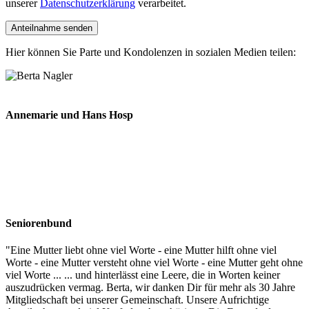
unserer
Datenschutzerklärung
verarbeitet.
Hier können Sie Parte und Kondolenzen in sozialen Medien teilen:
Annemarie und Hans Hosp
Seniorenbund
"
Eine Mutter liebt ohne viel Worte - eine Mutter hilft ohne viel
Worte - eine Mutter versteht ohne viel Worte - eine Mutter geht ohne
viel Worte ... ... und hinterlässt eine Leere, die in Worten keiner
auszudrücken vermag. Berta, wir danken Dir für mehr als 30 Jahre
Mitgliedschaft bei unserer Gemeinschaft. Unsere Aufrichtige