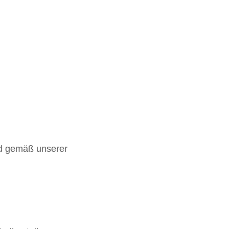
nd gemäß unserer