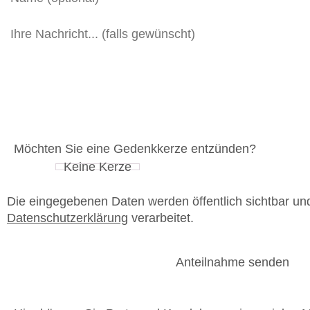
Möchten Sie eine Gedenkkerze entzünden?
Die eingegebenen Daten werden öffentlich sichtbar u
Datenschutzerklärung
verarbeitet.