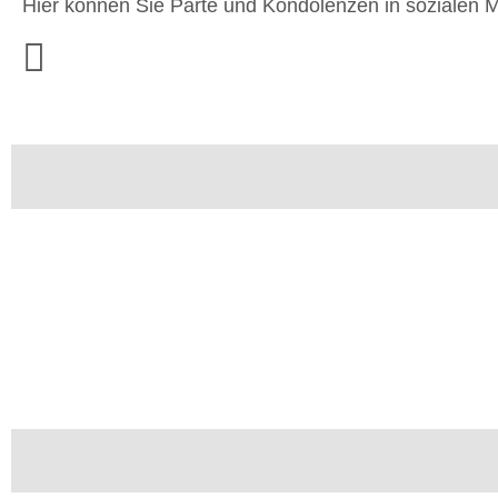
Hier können Sie Parte und Kondolenzen in sozialen M