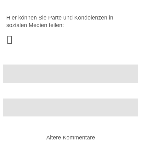
Hier können Sie Parte und Kondolenzen in
sozialen Medien teilen:
Ältere Kommentare