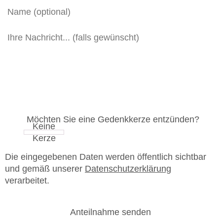
Möchten Sie eine Gedenkkerze entzünden?
Die eingegebenen Daten werden öffentlich sichtbar
und gemäß unserer
Datenschutzerklärung
verarbeitet.