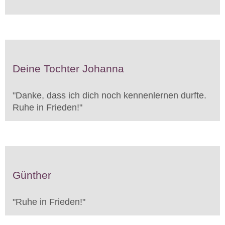
Deine Tochter Johanna
"
Danke, dass ich dich noch kennenlernen durfte.
Ruhe in Frieden!
"
Günther
"
Ruhe in Frieden!
"