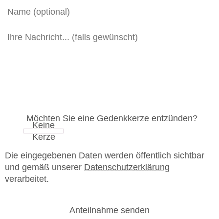
Möchten Sie eine Gedenkkerze entzünden?
Die eingegebenen Daten werden öffentlich sichtbar
und gemäß unserer
Datenschutzerklärung
verarbeitet.