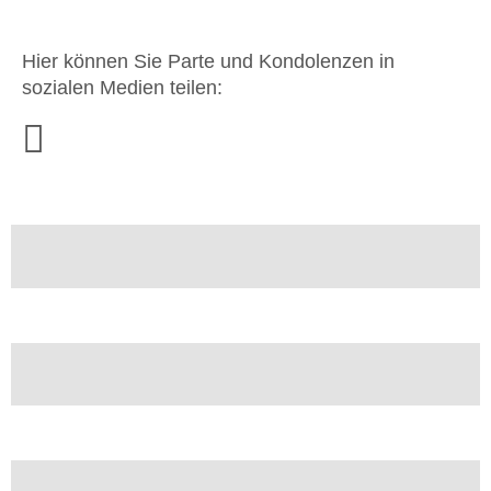
Hier können Sie Parte und Kondolenzen in
sozialen Medien teilen: