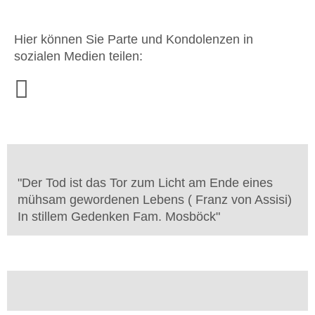
Hier können Sie Parte und Kondolenzen in
sozialen Medien teilen:
"
Der Tod ist das Tor zum Licht am Ende eines
mühsam gewordenen Lebens ( Franz von Assisi)
In stillem Gedenken Fam. Mosböck
"