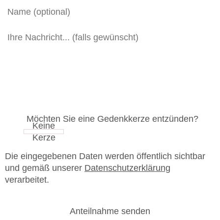
Möchten Sie eine Gedenkkerze entzünden?
Die eingegebenen Daten werden öffentlich sichtbar
und gemäß unserer
Datenschutzerklärung
verarbeitet.