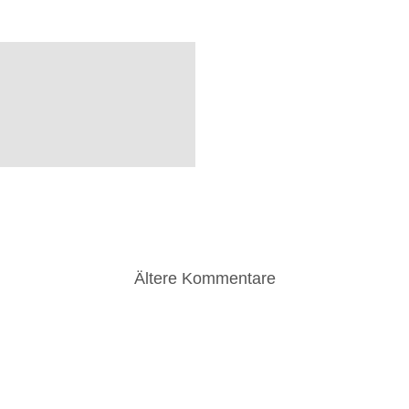
Ältere Kommentare