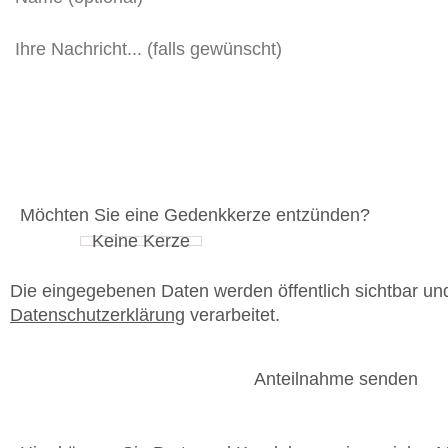
Möchten Sie eine Gedenkkerze entzünden?
Die eingegebenen Daten werden öffentlich sichtbar u
Datenschutzerklärung
verarbeitet.