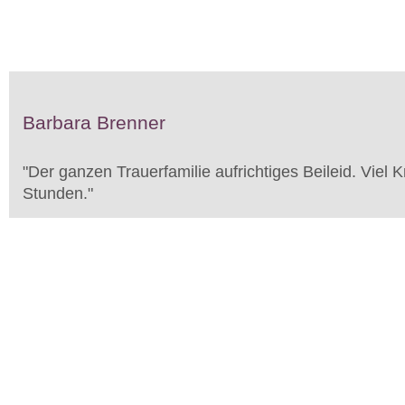
Barbara Brenner
"
Der ganzen Trauerfamilie aufrichtiges Beileid. Viel K
Stunden.
"