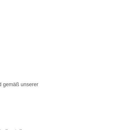
nd gemäß unserer