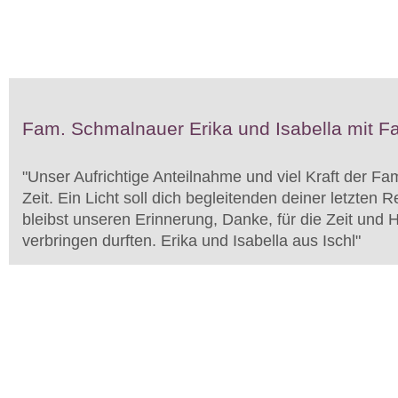
Fam. Schmalnauer Erika und Isabella mit Fa
"
Unser Aufrichtige Anteilnahme und viel Kraft der Fam
Zeit. Ein Licht soll dich begleitenden deiner letzten 
bleibst unseren Erinnerung, Danke, für die Zeit und He
verbringen durften. Erika und Isabella aus Ischl
"