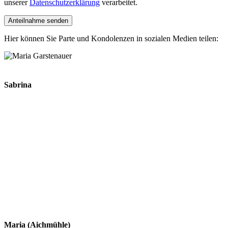
unserer
Datenschutzerklärung
verarbeitet.
Hier können Sie Parte und Kondolenzen in sozialen Medien teilen:
Sabrina
Maria (Aichmühle)