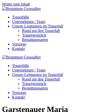
Weiter zum Inhalt
Trauerfälle
Unternehmen / Team
Unsere Leistungen im Trauerfall
Rund um den Trauerfall
Trauergespräch
Bestattungsarten
Vorsorge
Kontakt
Trauerfälle
Unternehmen / Team
Unsere Leistungen im Trauerfall
Rund um den Trauerfall
Trauergespräch
Bestattungsarten
Vorsorge
Kontakt
Garstenauer
Maria