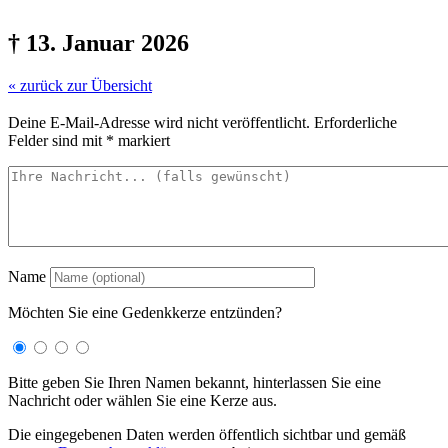
† 13. Januar 2026
« zurück zur Übersicht
Deine E-Mail-Adresse wird nicht veröffentlicht.
Erforderliche
Felder sind mit
*
markiert
Name
Möchten Sie eine Gedenkkerze entzünden?
Bitte geben Sie Ihren Namen bekannt, hinterlassen Sie eine
Nachricht oder wählen Sie eine Kerze aus.
Die eingegebenen Daten werden öffentlich sichtbar und gemäß