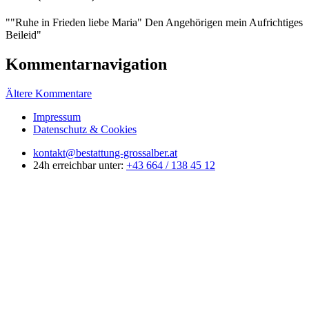
"
"Ruhe in Frieden liebe Maria" Den Angehörigen mein Aufrichtiges
Beileid
"
Kommentarnavigation
Ältere Kommentare
Impressum
Datenschutz & Cookies
kontakt@bestattung-grossalber.at
24h erreichbar unter:
+43 664 / 138 45 12