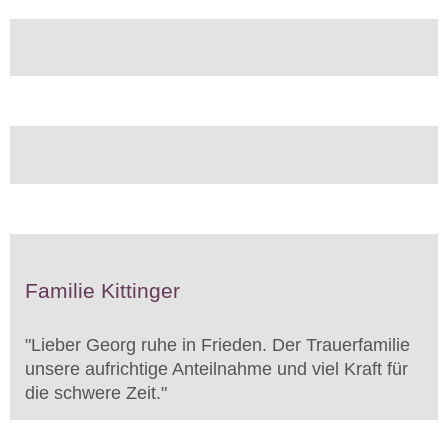
Familie Kittinger
"
Lieber Georg ruhe in Frieden. Der Trauerfamilie
unsere aufrichtige Anteilnahme und viel Kraft für
die schwere Zeit.
"