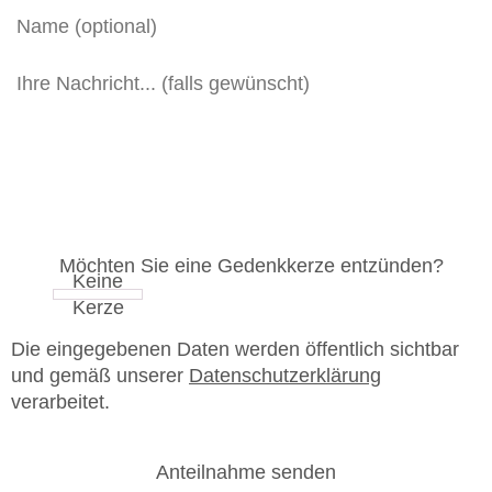
Möchten Sie eine Gedenkkerze entzünden?
Die eingegebenen Daten werden öffentlich sichtbar
und gemäß unserer
Datenschutzerklärung
verarbeitet.