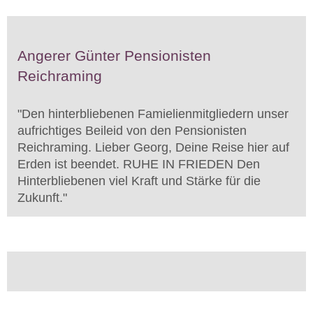
Angerer Günter Pensionisten
Reichraming
"
Den hinterbliebenen Famielienmitgliedern unser
aufrichtiges Beileid von den Pensionisten
Reichraming. Lieber Georg, Deine Reise hier auf
Erden ist beendet. RUHE IN FRIEDEN Den
Hinterbliebenen viel Kraft und Stärke für die
Zukunft.
"