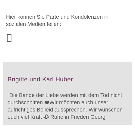
Hier können Sie Parte und Kondolenzen in
sozialen Medien teilen:
Brigitte und Karl Huber
"
Die Bande der Liebe werden mit dem Tod nicht
durchschnitten ❤️Wir möchten euch unser
aufrichtiges Beileid aussprechen. Wir wünschen
euch viel Kraft 🥀 Ruhe in Frieden Georg
"