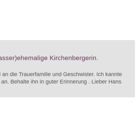
wasser)ehemalige Kirchenbergerin.
d an die Trauerfamilie und Geschwister. Ich kannte
 an. Behalte ihn in guter Erinnerung . Lieber Hans