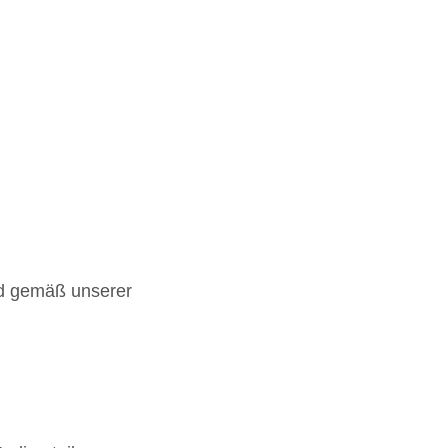
nd gemäß unserer