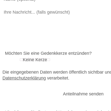
Möchten Sie eine Gedenkkerze entzünden?
Die eingegebenen Daten werden öffentlich sichtbar u
Datenschutzerklärung
verarbeitet.