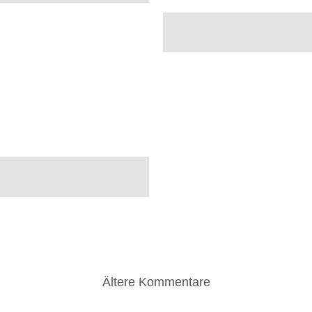
Ältere Kommentare