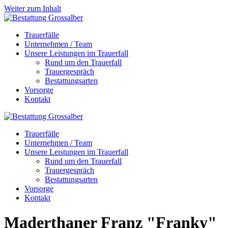
Weiter zum Inhalt
Trauerfälle
Unternehmen / Team
Unsere Leistungen im Trauerfall
Rund um den Trauerfall
Trauergespräch
Bestattungsarten
Vorsorge
Kontakt
Trauerfälle
Unternehmen / Team
Unsere Leistungen im Trauerfall
Rund um den Trauerfall
Trauergespräch
Bestattungsarten
Vorsorge
Kontakt
Maderthaner
Franz "Franky"