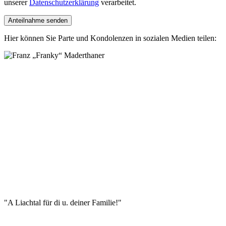
unserer
Datenschutzerklärung
verarbeitet.
Hier können Sie Parte und Kondolenzen in sozialen Medien teilen:
"
A Liachtal für di u. deiner Familie!
"