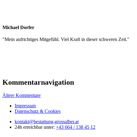
Michael Dorfer
"
Mein aufrichtiges Mitgefühl. Viel Kraft in dieser schweren Zeit.
"
Kommentarnavigation
Ältere Kommentare
Impressum
Datenschutz & Cookies
kontakt@bestattung-grossalber.at
24h erreichbar unter:
+43 664 / 138 45 12