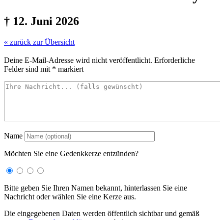
† 12. Juni 2026
« zurück zur Übersicht
Deine E-Mail-Adresse wird nicht veröffentlicht.
Erforderliche
Felder sind mit
*
markiert
Name
Möchten Sie eine Gedenkkerze entzünden?
Bitte geben Sie Ihren Namen bekannt, hinterlassen Sie eine
Nachricht oder wählen Sie eine Kerze aus.
Die eingegebenen Daten werden öffentlich sichtbar und gemäß