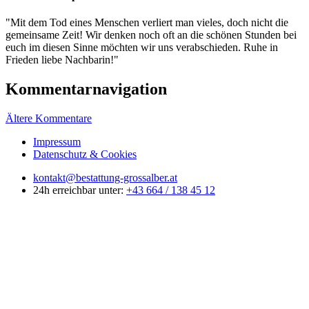
"
Mit dem Tod eines Menschen verliert man vieles, doch nicht die
gemeinsame Zeit! Wir denken noch oft an die schönen Stunden bei
euch im diesen Sinne möchten wir uns verabschieden. Ruhe in
Frieden liebe Nachbarin!
"
Kommentarnavigation
Ältere Kommentare
Impressum
Datenschutz & Cookies
kontakt@bestattung-grossalber.at
24h erreichbar unter:
+43 664 / 138 45 12