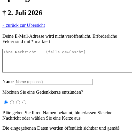
† 2. Juli 2026
« zurück zur Übersicht
Deine E-Mail-Adresse wird nicht veröffentlicht.
Erforderliche
Felder sind mit
*
markiert
Name
Möchten Sie eine Gedenkkerze entzünden?
Bitte geben Sie Ihren Namen bekannt, hinterlassen Sie eine
Nachricht oder wählen Sie eine Kerze aus.
Die eingegebenen Daten werden öffentlich sichtbar und gemäß