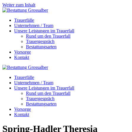
Weiter zum Inhalt
Trauerfälle
Unternehmen / Team
Unsere Leistungen im Trauerfall
Rund um den Trauerfall
Trauergespräch
Bestattungsarten
Vorsorge
Kontakt
Trauerfälle
Unternehmen / Team
Unsere Leistungen im Trauerfall
Rund um den Trauerfall
Trauergespräch
Bestattungsarten
Vorsorge
Kontakt
Spring-Hadler
Theresia